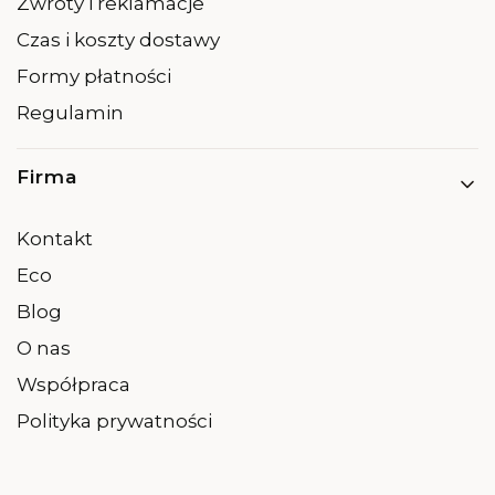
Zwroty i reklamacje
Czas i koszty dostawy
Formy płatności
Regulamin
Firma
Kontakt
Eco
Blog
O nas
Współpraca
Polityka prywatności