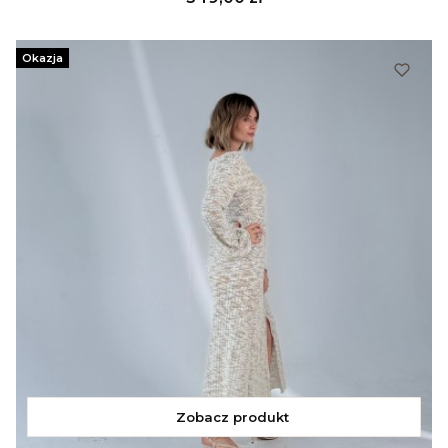
Okazja
Zobacz produkt