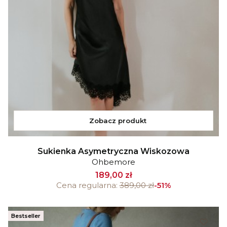
Zobacz produkt
Sukienka Asymetryczna Wiskozowa
Ohbemore
189,00 zł
Cena regularna:
389,00 zł
-51%
Bestseller