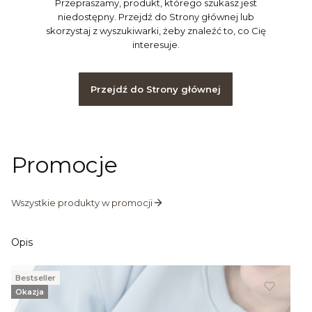
Przepraszamy, produkt, którego szukasz jest
niedostępny. Przejdź do Strony głównej lub
skorzystaj z wyszukiwarki, żeby znaleźć to, co Cię
interesuje.
Przejdź do Strony głównej
Promocje
Wszystkie produkty w promocji
Opis
Bestseller
Okazja