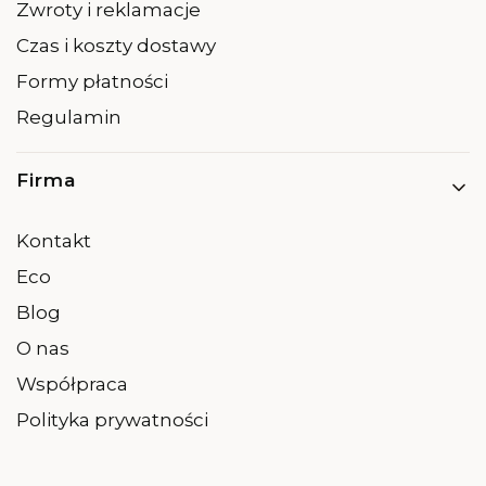
Zwroty i reklamacje
Czas i koszty dostawy
Formy płatności
Regulamin
Firma
Kontakt
Eco
Blog
O nas
Współpraca
Polityka prywatności